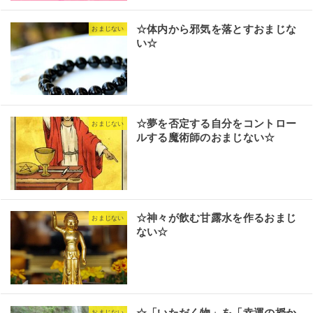
☆体内から邪気を落とすおまじな
おまじない
い☆
☆夢を否定する自分をコントロー
おまじない
ルする魔術師のおまじない☆
☆神々が飲む甘露水を作るおまじ
おまじない
ない☆
☆「いただく物」を「幸運の授か
おまじない