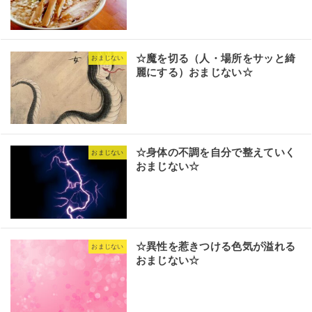
☆魔を切る（人・場所をサッと綺
おまじない
麗にする）おまじない☆
☆身体の不調を自分で整えていく
おまじない
おまじない☆
☆異性を惹きつける色気が溢れる
おまじない
おまじない☆