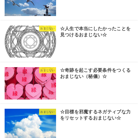
☆人生で本当にしたかったことを
おまじない
見つけるおまじない☆
☆奇跡を起こす必要条件をつくる
おまじない
おまじない（秘儀）☆
☆目標を邪魔するネガティブな力
おまじない
をリセットするおまじない☆