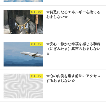
☆貧乏になるエネルギーを捨てる
おまじない
おまじない☆
☆安心・静かな幸福を感じる和魂
おまじない
（にぎみたま）真言のおまじない
☆
☆心の内側を癒す前世にアクセス
おまじない
するおまじない☆