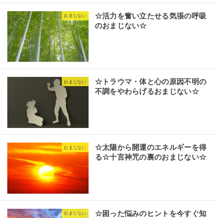
☆活力を奮い立たせる気張の呼吸
おまじない
のおまじない☆
☆トラウマ・体と心の原因不明の
おまじない
不調をやわらげるおまじない☆
☆太陽から開運のエネルギーを得
おまじない
る☆十言神咒の裏のおまじない☆
☆困った悩みのヒントを今すぐ知
おまじない