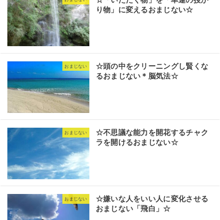
り物」に変えるおまじない☆
☆頭の中をクリーニングし賢くな
おまじない
るおまじない＊脳気法☆
☆不思議な能力を開花するチャク
おまじない
ラを開けるおまじない☆
☆嫌いな人をいい人に変化させる
おまじない
おまじない「飛白」☆