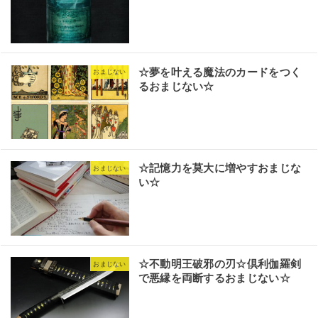
☆夢を叶える魔法のカードをつく
おまじない
るおまじない☆
☆記憶力を莫大に増やすおまじな
おまじない
い☆
☆不動明王破邪の刃☆倶利伽羅剣
おまじない
で悪縁を両断するおまじない☆