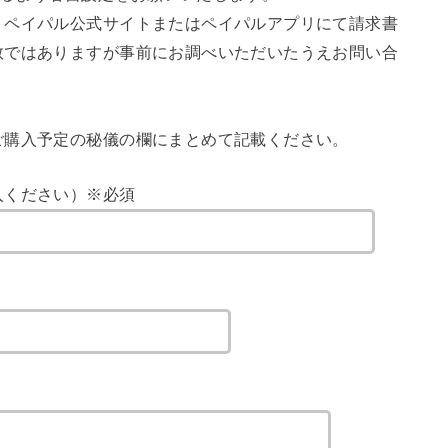
、ペイパル公式サイトまたはペイパルアプリにて請求書
数ではありますが事前にお調べいただいたうえお問い合
ご購入予定の秘儀の欄にまとめて記載ください。
入ください）※必須