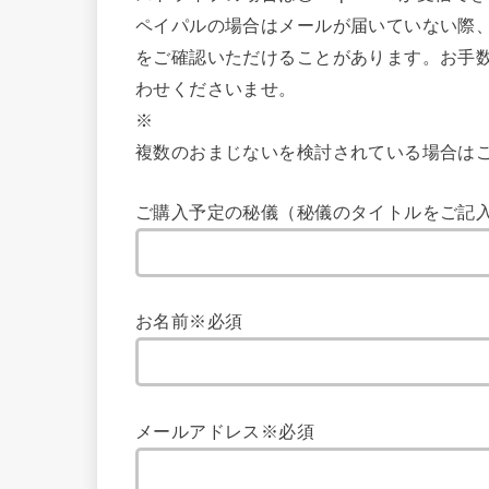
ペイパルの場合はメールが届いていない際
をご確認いただけることがあります。お手
わせくださいませ。
※
複数のおまじないを検討されている場合は
ご購入予定の秘儀（秘儀のタイトルをご記
お名前※必須
メールアドレス※必須