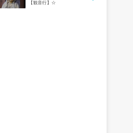
【観音行】☆