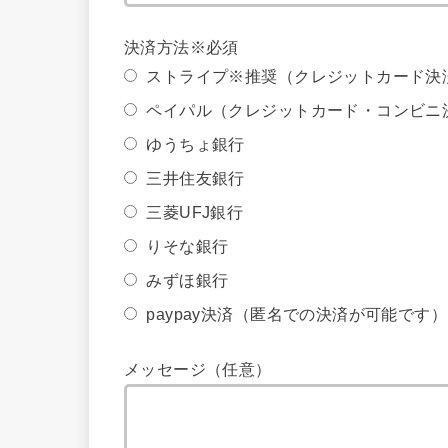
決済方法※必須
ストライプ※推奨（クレジットカード決
ペイパル（クレジットカード・コンビニ
ゆうちょ銀行
三井住友銀行
三菱UFJ銀行
りそな銀行
みずほ銀行
paypay決済（匿名での決済が可能です）
メッセージ（任意）