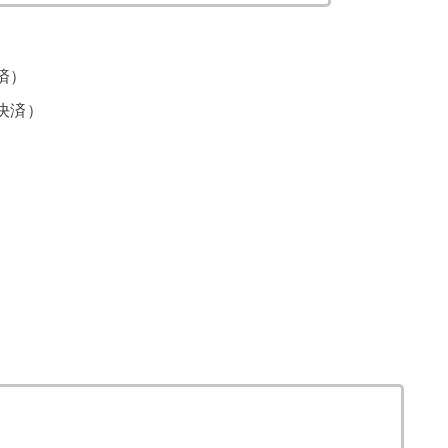
済）
決済）