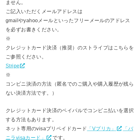
ません。
ご記入いただくメールアドレスは
gmailやyahooメールといったフリーメールのアドレス
を必ずお書きください。
※
クレジットカード決済（推奨）のストライプはこちらを
ご参照ください。
Stripe
※
コンビニ決済の方法（匿名でのご購入や購入履歴が残ら
ない決済方法です。）
クレジットカード決済のペイパルでコンビニ払いを選択
する方法もあります。
ネット専用のvisaプリペイドカード
「Vプリカ」
「バ
ニラvisaカード」
です。