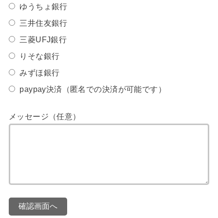
ゆうちょ銀行
三井住友銀行
三菱UFJ銀行
りそな銀行
みずほ銀行
paypay決済（匿名での決済が可能です）
メッセージ（任意）
確認画面へ