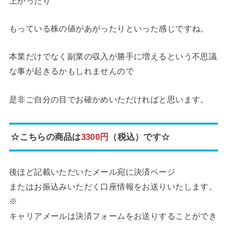
上がったり
もっている株の値があがったりといった感じですね。
本業だけでなく副業の収入が勝手に増えるという不思議
な事が起きるかもしれませんので
是非ご自分の目でお確かめいただければと思います。
☆こちらの商品は
3300円
（税込）です☆
後ほど記載いただいたメール宛に決済ページ
またはお振込みいただく口座情報をお送りいたします。
※
キャリアメールは決済フォームをお送りすることができ