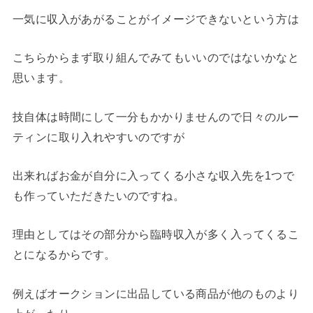
一気に収入があがることがイメージできないという方は
こちらからまず取り組んでみてもいいのではないかなと
思います。
技自体は時間にして一分もかかりませんので日々のルー
ティンに取り入れやすいのですが
出来ればお金が自分に入ってくる小さな収入先を1つで
も作っていただきたいのですね。
理由としてはその部分から臨時収入が多く入ってくるこ
とになるからです。
例えばオークションに出品している商品が他のものより