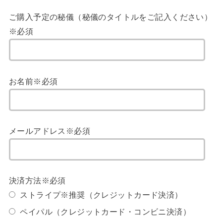
ご購入予定の秘儀（秘儀のタイトルをご記入ください）
※必須
お名前※必須
メールアドレス※必須
決済方法※必須
ストライプ※推奨（クレジットカード決済）
ペイパル（クレジットカード・コンビニ決済）