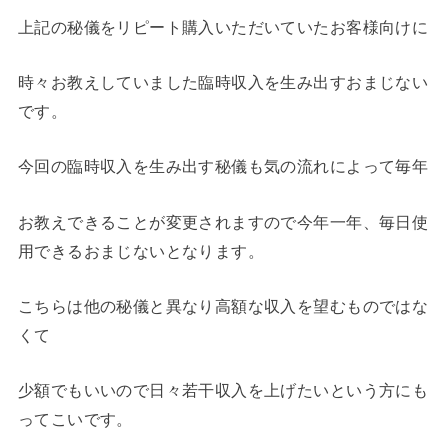
上記の秘儀をリピート購入いただいていたお客様向けに
時々お教えしていました臨時収入を生み出すおまじない
です。
今回の臨時収入を生み出す秘儀も気の流れによって毎年
お教えできることが変更されますので今年一年、毎日使
用できるおまじないとなります。
こちらは他の秘儀と異なり高額な収入を望むものではな
くて
少額でもいいので日々若干収入を上げたいという方にも
ってこいです。