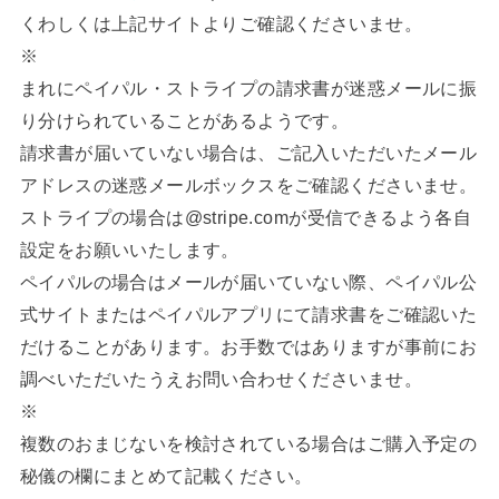
くわしくは上記サイトよりご確認くださいませ。
※
まれにペイパル・ストライプの請求書が迷惑メールに振
り分けられていることがあるようです。
請求書が届いていない場合は、ご記入いただいたメール
アドレスの迷惑メールボックスをご確認くださいませ。
ストライプの場合は@stripe.comが受信できるよう各自
設定をお願いいたします。
ペイパルの場合はメールが届いていない際、ペイパル公
式サイトまたはペイパルアプリにて請求書をご確認いた
だけることがあります。お手数ではありますが事前にお
調べいただいたうえお問い合わせくださいませ。
※
複数のおまじないを検討されている場合はご購入予定の
秘儀の欄にまとめて記載ください。